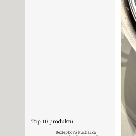
Top 10 produktů
Bezlepková kuchařka