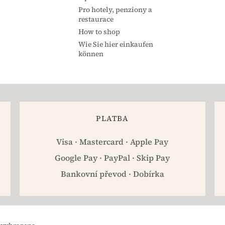
Pro hotely, penziony a
restaurace
How to shop
Wie Sie hier einkaufen
können
PLATBA
Visa · Mastercard · Apple Pay
Google Pay · PayPal · Skip Pay
Bankovní převod · Dobírka