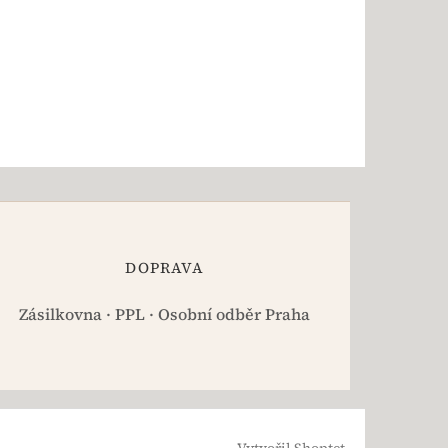
DOPRAVA
Zásilkovna · PPL · Osobní odběr Praha