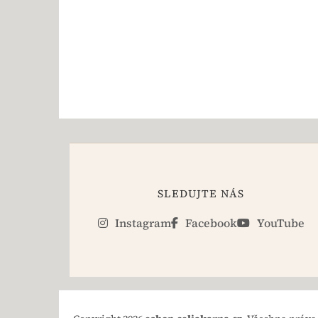
SLEDUJTE NÁS
Instagram
Facebook
YouTube