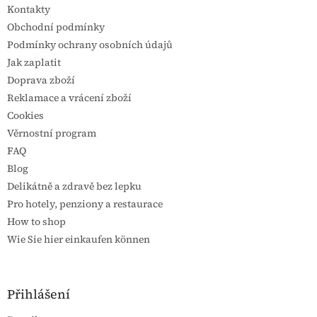
Kontakty
Obchodní podmínky
Podmínky ochrany osobních údajů
Jak zaplatit
Doprava zboží
Reklamace a vrácení zboží
Cookies
Věrnostní program
FAQ
Blog
Delikátně a zdravě bez lepku
Pro hotely, penziony a restaurace
How to shop
Wie Sie hier einkaufen können
Přihlášení