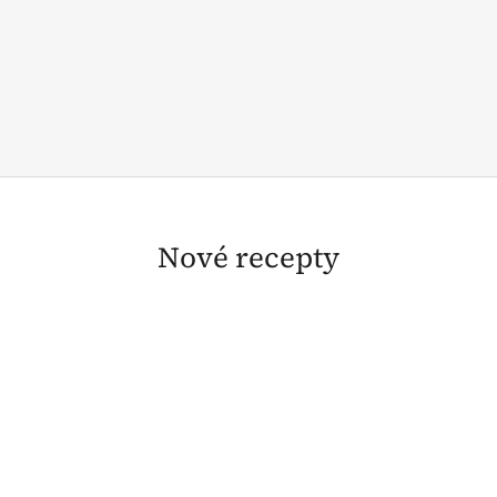
Nové recepty