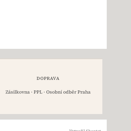
DOPRAVA
Zásilkovna · PPL · Osobní odběr Praha