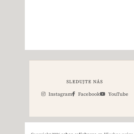
SLEDUJTE NÁS
Instagram
Facebook
YouTube