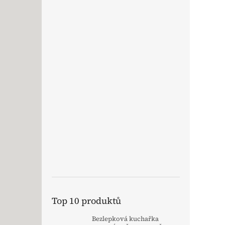
Top 10 produktů
Bezlepková kuchařka