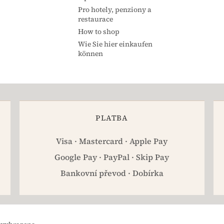
Pro hotely, penziony a
restaurace
How to shop
Wie Sie hier einkaufen
können
PLATBA
Visa · Mastercard · Apple Pay
Google Pay · PayPal · Skip Pay
Bankovní převod · Dobírka