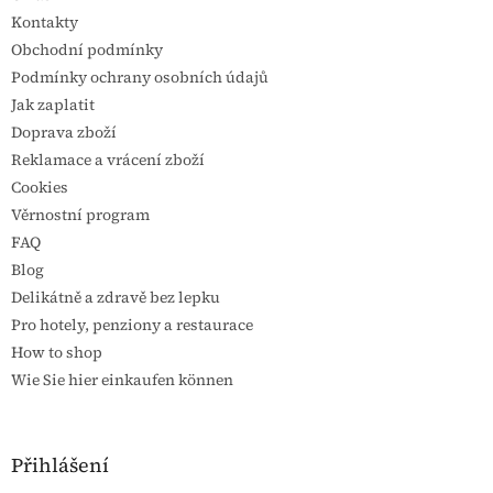
Kontakty
Obchodní podmínky
Podmínky ochrany osobních údajů
Jak zaplatit
Doprava zboží
Reklamace a vrácení zboží
Cookies
Věrnostní program
FAQ
Blog
Delikátně a zdravě bez lepku
Pro hotely, penziony a restaurace
How to shop
Wie Sie hier einkaufen können
Přihlášení