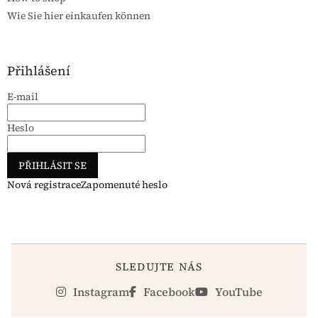
Wie Sie hier einkaufen können
Přihlášení
E-mail
Heslo
PŘIHLÁSIT SE
Nová registrace
Zapomenuté heslo
SLEDUJTE NÁS
Instagram
Facebook
YouTube