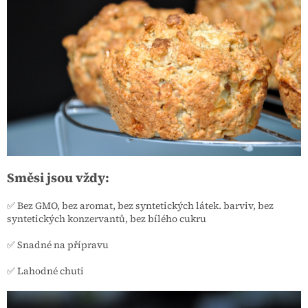
Směsi jsou vždy:
✅ Bez GMO, bez aromat, bez syntetických látek. barviv, bez
syntetických konzervantů, bez bílého cukru
✅ Snadné na přípravu
✅ Lahodné chuti