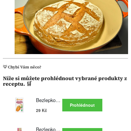
💡 Chybí Vám něco?
Níže si můžete prohlédnout vybrané produkty z
receptu. 🛒