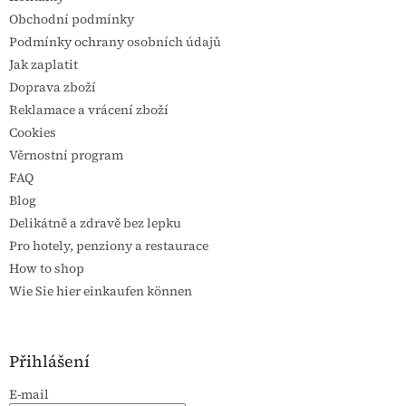
Obchodní podmínky
Podmínky ochrany osobních údajů
Jak zaplatit
Doprava zboží
Reklamace a vrácení zboží
Cookies
Věrnostní program
FAQ
Blog
Delikátně a zdravě bez lepku
Pro hotely, penziony a restaurace
How to shop
Wie Sie hier einkaufen können
Přihlášení
E-mail