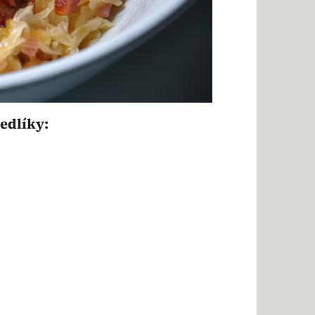
edlíky: