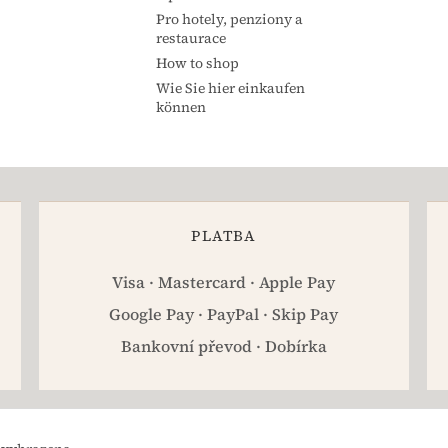
Pro hotely, penziony a
restaurace
How to shop
Wie Sie hier einkaufen
können
PLATBA
Visa · Mastercard · Apple Pay
Google Pay · PayPal · Skip Pay
Bankovní převod · Dobírka