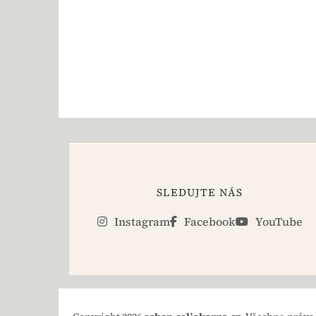
SLEDUJTE NÁS
Instagram
Facebook
YouTube