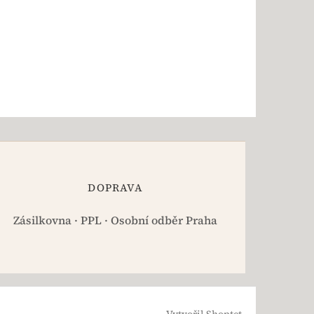
DOPRAVA
Zásilkovna · PPL · Osobní odběr Praha