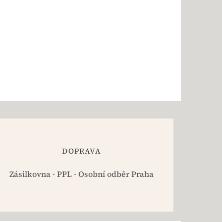
DOPRAVA
Zásilkovna · PPL · Osobní odběr Praha