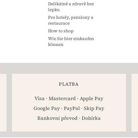
Delikátně a zdravě bez
lepku
Pro hotely, penziony a
restaurace
How to shop
Wie Sie hier einkaufen
können
PLATBA
Visa · Mastercard · Apple Pay
Google Pay · PayPal · Skip Pay
Bankovní převod · Dobírka