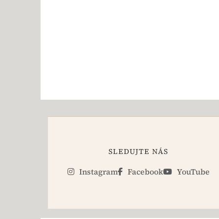
SLEDUJTE NÁS
Instagram
Facebook
YouTube