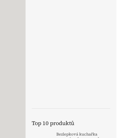
Top 10 produktů
Bezlepková kuchařka