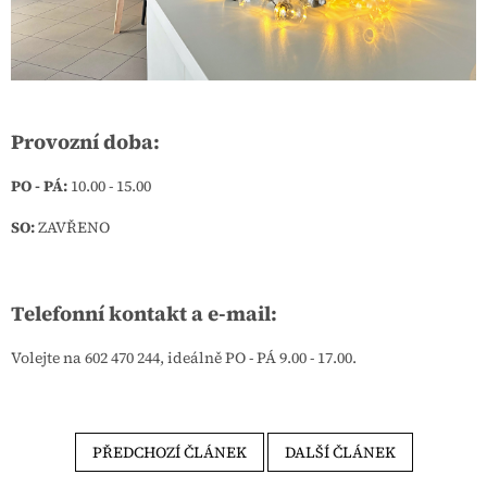
Provozní doba:
PO - PÁ:
10.00 - 15.00
SO:
ZAVŘENO
Telefonní kontakt a e-mail:
Volejte na 602 470 244, ideálně PO - PÁ 9.00 - 17.00.
PŘEDCHOZÍ ČLÁNEK
DALŠÍ ČLÁNEK