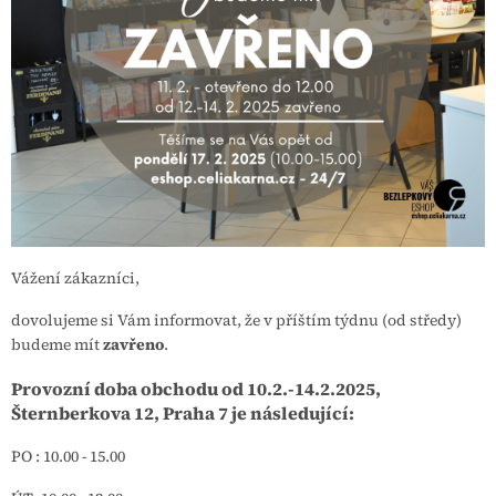
Vážení zákazníci,
dovolujeme si Vám informovat, že v příštím týdnu (od středy)
budeme mít
zavřeno
.
Provozní doba obchodu od 10.2.-14.2.2025,
Šternberkova 12, Praha 7 je následující:
PO : 10.00 - 15.00