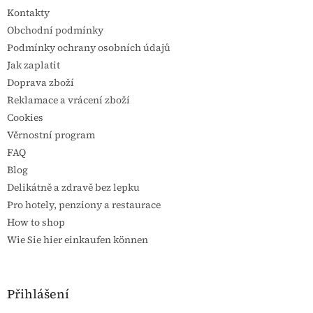
Kontakty
Obchodní podmínky
Podmínky ochrany osobních údajů
Jak zaplatit
Doprava zboží
Reklamace a vrácení zboží
Cookies
Věrnostní program
FAQ
Blog
Delikátně a zdravě bez lepku
Pro hotely, penziony a restaurace
How to shop
Wie Sie hier einkaufen können
Přihlášení