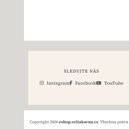
SLEDUJTE NÁS
Instagram
Facebook
YouTube
Copyright 2026
eshop.celiakarna.cz
. Všechna práva