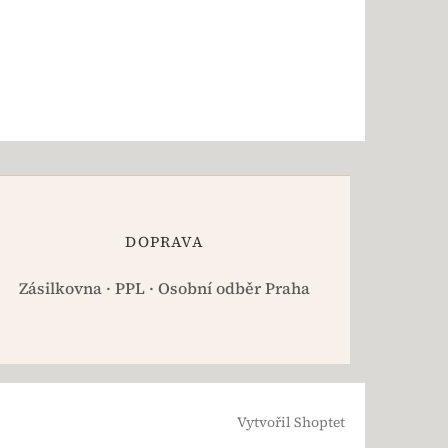
DOPRAVA
Zásilkovna · PPL · Osobní odběr Praha
Vytvořil Shoptet