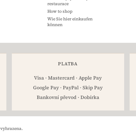
restaurace
How to shop
Wie Sie hier einkaufen
können
PLATBA
Visa · Mastercard · Apple Pay
Google Pay · PayPal · Skip Pay
Bankovní převod · Dobírka
 vyhrazena.