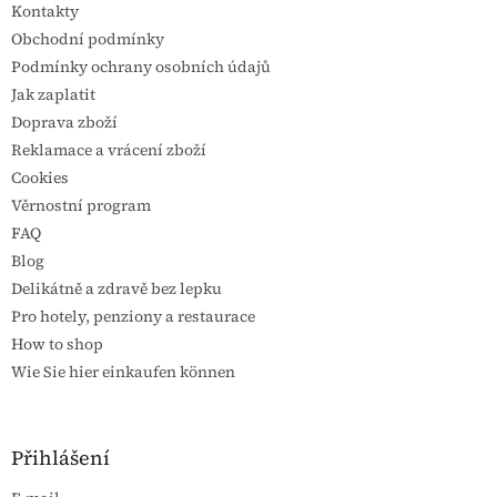
Kontakty
Obchodní podmínky
Podmínky ochrany osobních údajů
Jak zaplatit
Doprava zboží
Reklamace a vrácení zboží
Cookies
Věrnostní program
FAQ
Blog
Delikátně a zdravě bez lepku
Pro hotely, penziony a restaurace
How to shop
Wie Sie hier einkaufen können
Přihlášení