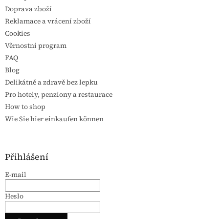
Doprava zboží
Reklamace a vrácení zboží
Cookies
Věrnostní program
FAQ
Blog
Delikátně a zdravě bez lepku
Pro hotely, penziony a restaurace
How to shop
Wie Sie hier einkaufen können
Přihlášení
E-mail
Heslo