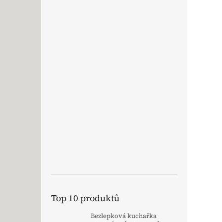
Top 10 produktů
Bezlepková kuchařka