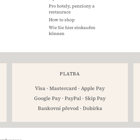
Pro hotely, penziony a
restaurace
How to shop
Wie Sie hier einkaufen
können
PLATBA
Visa · Mastercard · Apple Pay
Google Pay · PayPal · Skip Pay
Bankovní převod · Dobírka