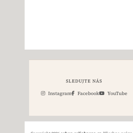
SLEDUJTE NÁS
Instagram
Facebook
YouTube