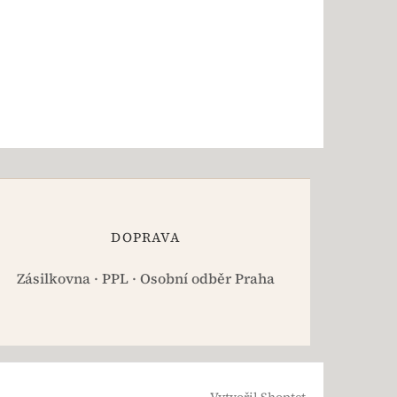
DOPRAVA
Zásilkovna · PPL · Osobní odběr Praha