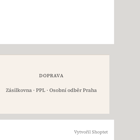
DOPRAVA
Zásilkovna · PPL · Osobní odběr Praha
Vytvořil Shoptet