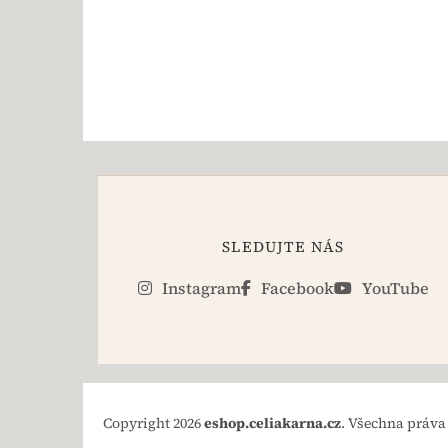
SLEDUJTE NÁS
Instagram
Facebook
YouTube
Copyright 2026
eshop.celiakarna.cz
. Všechna práva