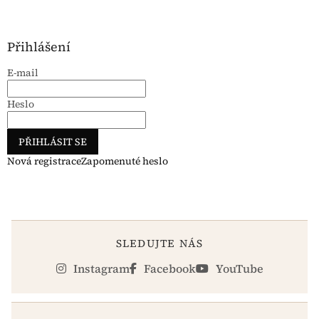
Přihlášení
E-mail
Heslo
PŘIHLÁSIT SE
Nová registrace
Zapomenuté heslo
SLEDUJTE NÁS
Instagram
Facebook
YouTube