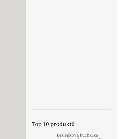
Top 10 produktů
Bezlepková kuchařka