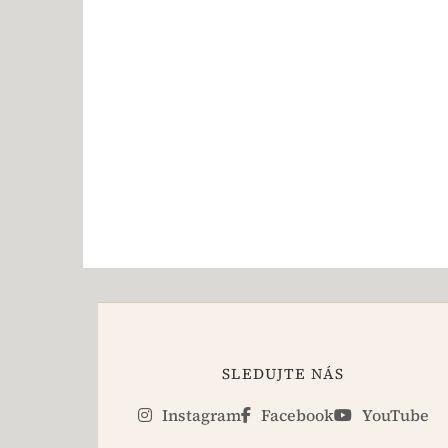
SLEDUJTE NÁS
Instagram
Facebook
YouTube