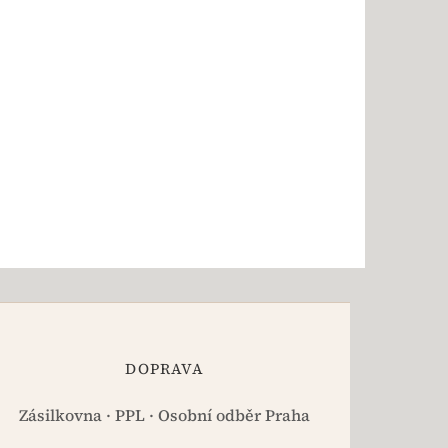
DOPRAVA
Zásilkovna · PPL · Osobní odběr Praha