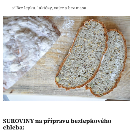
✅ Bez lepku, laktózy, vajec a bez masa
SUROVINY na přípravu bezlepkového
chleba: