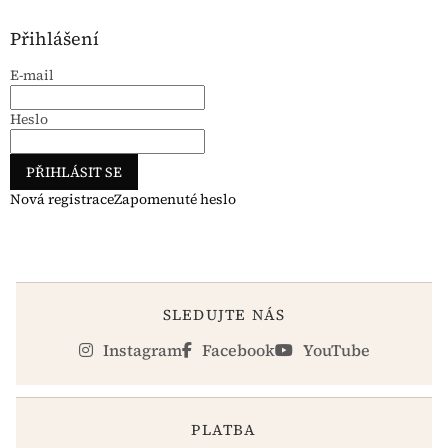
Přihlášení
E-mail
Heslo
PŘIHLÁSIT SE
Nová registrace
Zapomenuté heslo
SLEDUJTE NÁS
Instagram
Facebook
YouTube
PLATBA