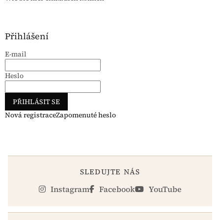
Přihlášení
E-mail
Heslo
PŘIHLÁSIT SE
Nová registrace
Zapomenuté heslo
SLEDUJTE NÁS
Instagram
Facebook
YouTube