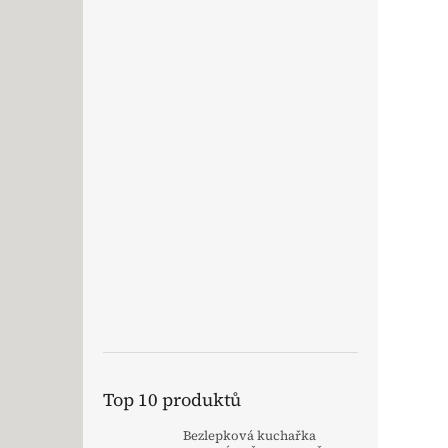
Top 10 produktů
Bezlepková kuchařka