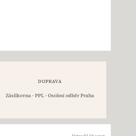
DOPRAVA
Zásilkovna · PPL · Osobní odběr Praha