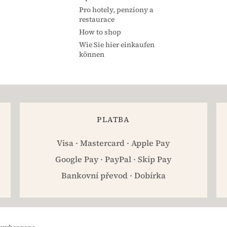
Pro hotely, penziony a
restaurace
How to shop
Wie Sie hier einkaufen
können
PLATBA
Visa · Mastercard · Apple Pay
Google Pay · PayPal · Skip Pay
Bankovní převod · Dobírka