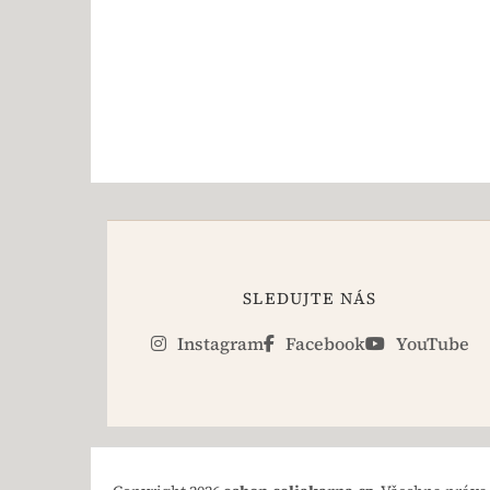
SLEDUJTE NÁS
Instagram
Facebook
YouTube