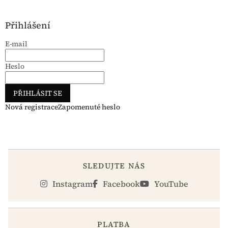
Přihlášení
E-mail
Heslo
PŘIHLÁSIT SE
Nová registrace
Zapomenuté heslo
SLEDUJTE NÁS
Instagram
Facebook
YouTube
PLATBA