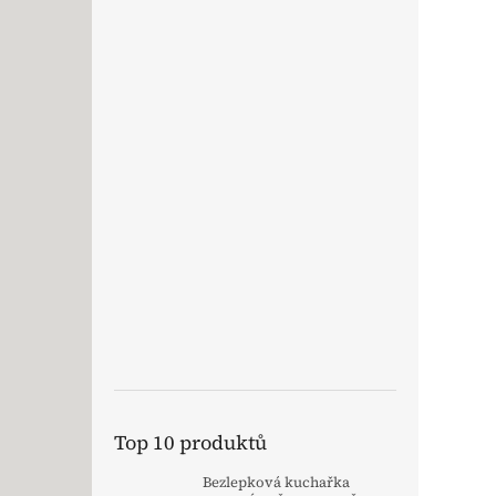
Top 10 produktů
Bezlepková kuchařka