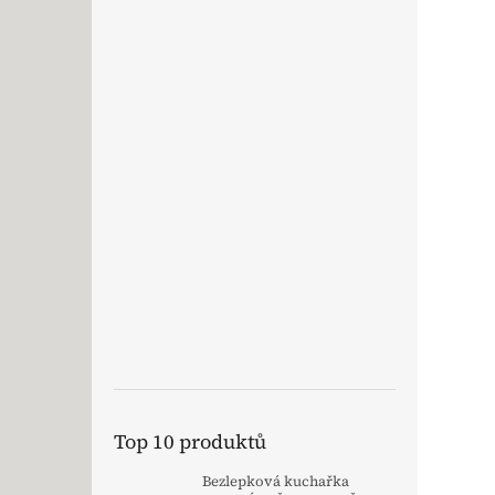
Top 10 produktů
Bezlepková kuchařka