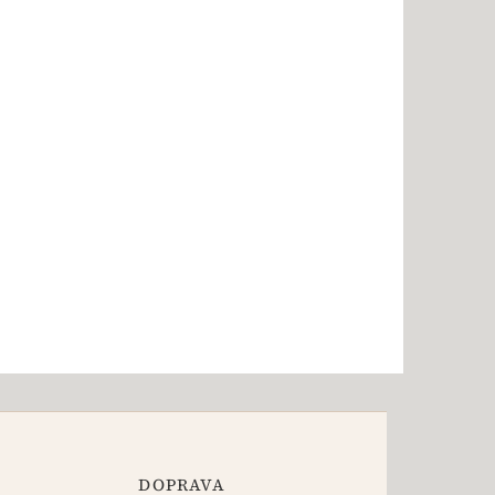
DOPRAVA