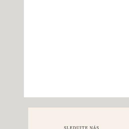
SLEDUJTE NÁS