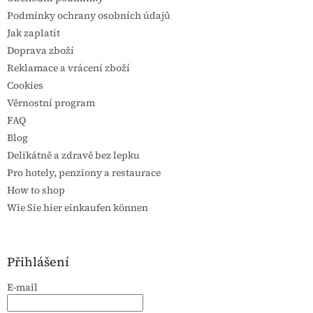
Podmínky ochrany osobních údajů
Jak zaplatit
Doprava zboží
Reklamace a vrácení zboží
Cookies
Věrnostní program
FAQ
Blog
Delikátně a zdravě bez lepku
Pro hotely, penziony a restaurace
How to shop
Wie Sie hier einkaufen können
Přihlášení
E-mail