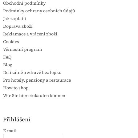
Obchodní podmínky
Podmínky ochrany osobních údajů
Jak zaplatit
Doprava zboží
Reklamace a vrácení zboží
Cookies
Věrnostní program
FAQ
Blog
Delikátně a zdravě bez lepku
Pro hotely, penziony a restaurace
How to shop
Wie Sie hier einkaufen können
Přihlášení
E-mail