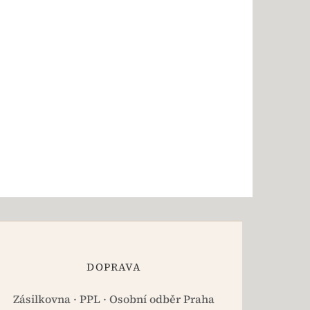
DOPRAVA
Zásilkovna · PPL · Osobní odběr Praha