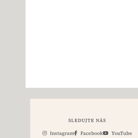
SLEDUJTE NÁS
Instagram
Facebook
YouTube