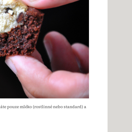
dáte pouze mléko (rostlinné nebo standard) a