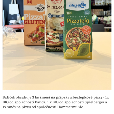
Balíček obsahuje
3 ks směsi na přípravu bezlepkové pizzy
- 1x
BIO od společnosti Bauck, 1 x BIO od společnosti Spielberger a
1x směs na pizzu od společnosti
Hammermühle.