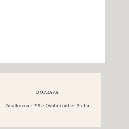
DOPRAVA
Zásilkovna · PPL · Osobní odběr Praha