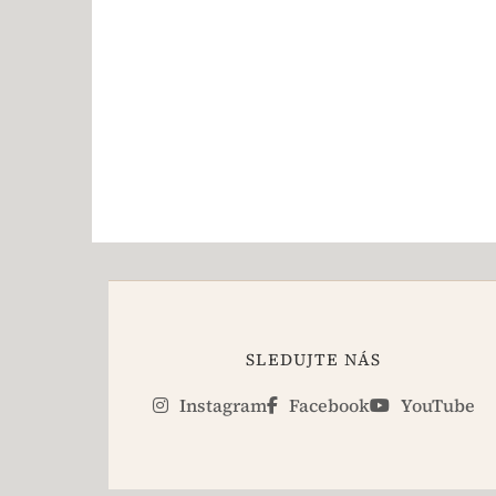
SLEDUJTE NÁS
Instagram
Facebook
YouTube