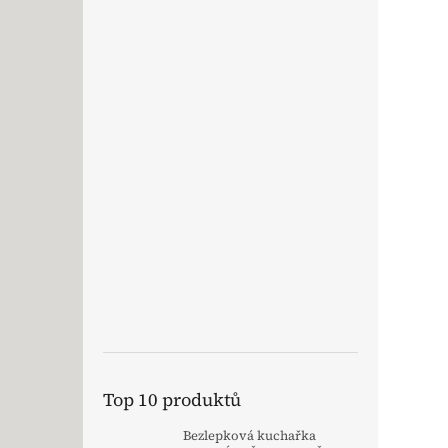
Top 10 produktů
Bezlepková kuchařka