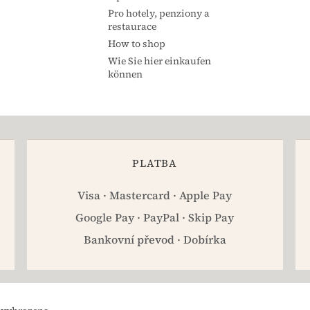
Pro hotely, penziony a
restaurace
How to shop
Wie Sie hier einkaufen
können
PLATBA
Visa · Mastercard · Apple Pay
Google Pay · PayPal · Skip Pay
Bankovní převod · Dobírka