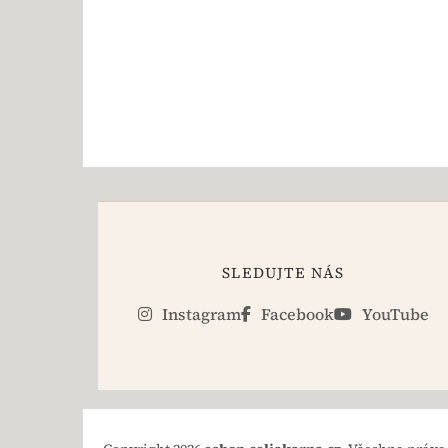
SLEDUJTE NÁS
Instagram
Facebook
YouTube