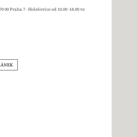
70 00 Praha 7 - Holešovice od 10.00 -18.00 ve
LÁNEK