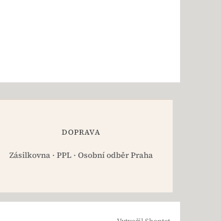
DOPRAVA
Zásilkovna · PPL · Osobní odběr Praha