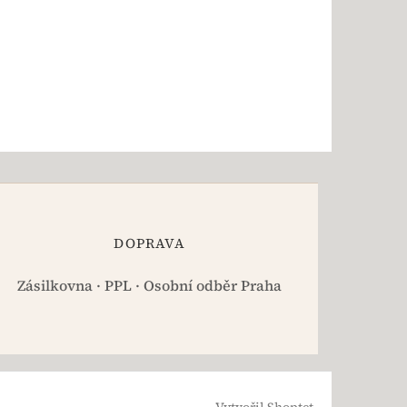
DOPRAVA
Zásilkovna · PPL · Osobní odběr Praha