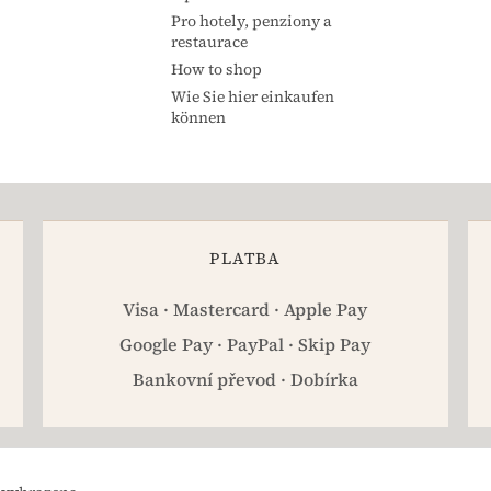
Pro hotely, penziony a
restaurace
How to shop
Wie Sie hier einkaufen
können
PLATBA
Visa · Mastercard · Apple Pay
Google Pay · PayPal · Skip Pay
Bankovní převod · Dobírka