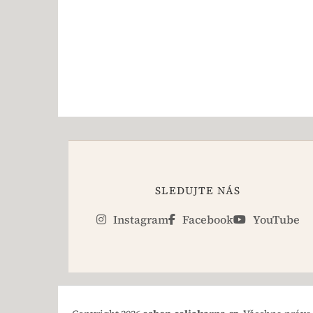
SLEDUJTE NÁS
Instagram
Facebook
YouTube