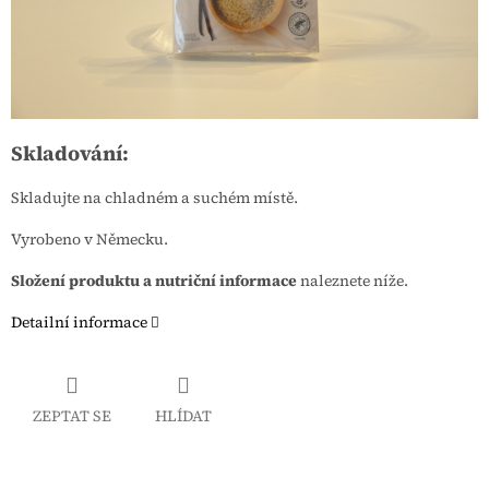
Skladování:
Skladujte na chladném a suchém místě.
Vyrobeno v Německu.
Složení produktu a nutriční informace
naleznete níže.
Detailní informace
ZEPTAT SE
HLÍDAT