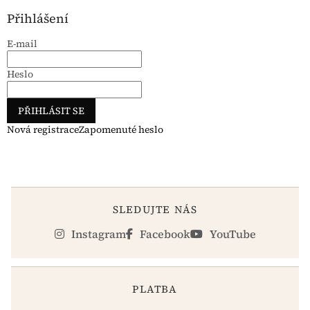
Přihlášení
E-mail
Heslo
PŘIHLÁSIT SE
Nová registrace
Zapomenuté heslo
SLEDUJTE NÁS
Instagram
Facebook
YouTube
PLATBA