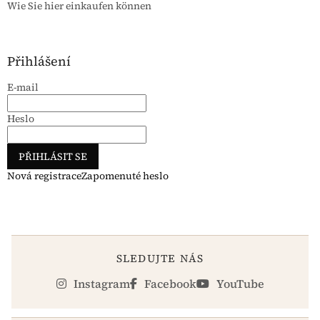
Wie Sie hier einkaufen können
Přihlášení
E-mail
Heslo
PŘIHLÁSIT SE
Nová registrace
Zapomenuté heslo
SLEDUJTE NÁS
Instagram
Facebook
YouTube