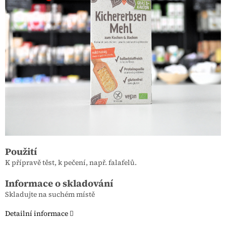
Použití
K přípravě těst, k pečení, např. falafelů.
Informace o skladování
Skladujte na suchém místě
Detailní informace