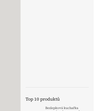
Top 10 produktů
Bezlepková kuchařka