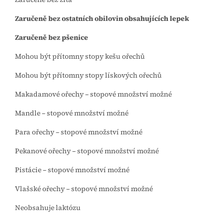
Zaručeně bez ostatních obilovin obsahujících lepek
Zaručeně bez pšenice
Mohou být přítomny stopy kešu ořechů
Mohou být přítomny stopy lískových ořechů
Makadamové ořechy – stopové množství možné
Mandle – stopové množství možné
Para ořechy – stopové množství možné
Pekanové ořechy – stopové množství možné
Pistácie – stopové množství možné
Vlašské ořechy – stopové množství možné
Neobsahuje laktózu