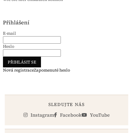
Přihlášení
E-mail
Heslo
PŘIHLÁSIT SE
Nová registrace
Zapomenuté heslo
SLEDUJTE NÁS
Instagram
Facebook
YouTube