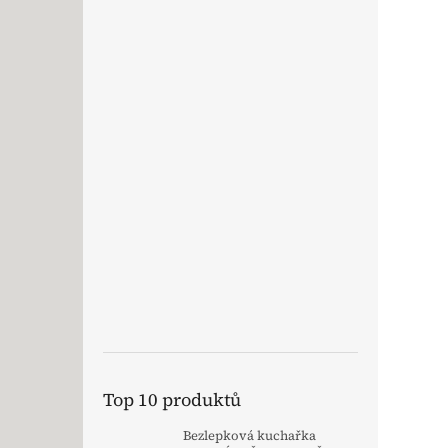
Top 10 produktů
Bezlepková kuchařka