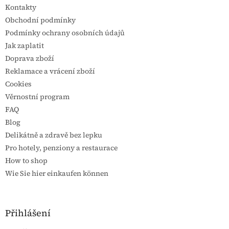
Kontakty
Obchodní podmínky
Podmínky ochrany osobních údajů
Jak zaplatit
Doprava zboží
Reklamace a vrácení zboží
Cookies
Věrnostní program
FAQ
Blog
Delikátně a zdravě bez lepku
Pro hotely, penziony a restaurace
How to shop
Wie Sie hier einkaufen können
Přihlášení