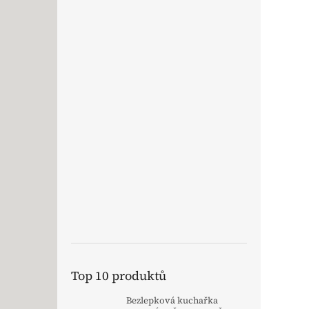
Top 10 produktů
Bezlepková kuchařka