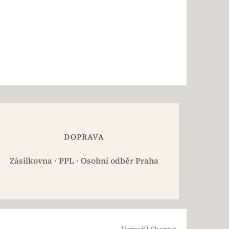
DOPRAVA
Zásilkovna · PPL · Osobní odběr Praha