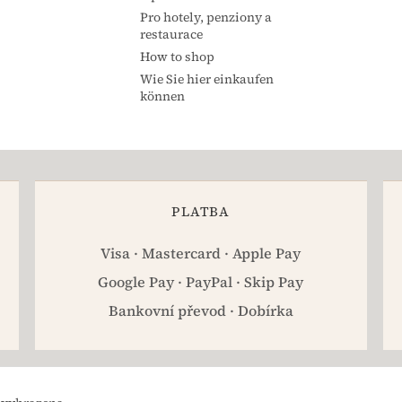
Pro hotely, penziony a
restaurace
How to shop
Wie Sie hier einkaufen
können
PLATBA
Visa · Mastercard · Apple Pay
Google Pay · PayPal · Skip Pay
Bankovní převod · Dobírka