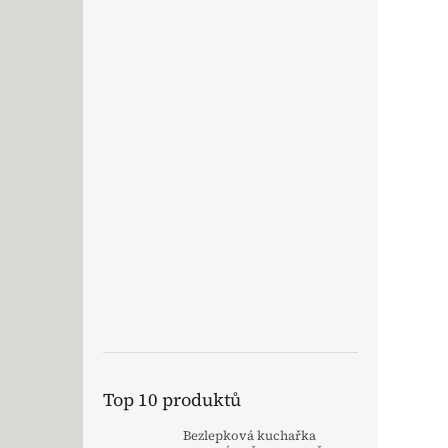
Top 10 produktů
Bezlepková kuchařka