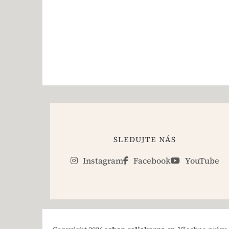
SLEDUJTE NÁS
Instagram
Facebook
YouTube