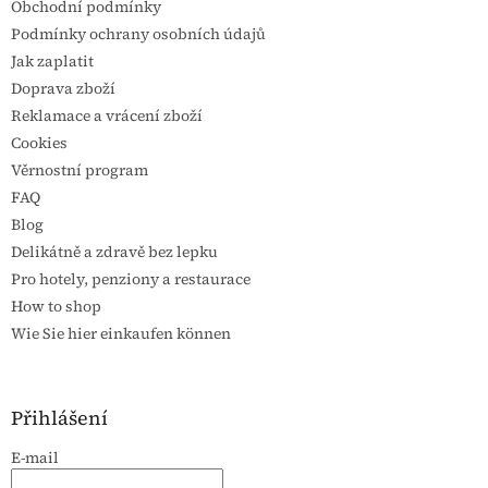
Obchodní podmínky
Podmínky ochrany osobních údajů
Jak zaplatit
Doprava zboží
Reklamace a vrácení zboží
Cookies
Věrnostní program
FAQ
Blog
Delikátně a zdravě bez lepku
Pro hotely, penziony a restaurace
How to shop
Wie Sie hier einkaufen können
Přihlášení
E-mail