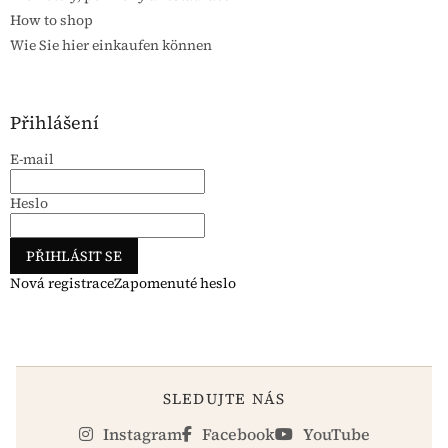
How to shop
Wie Sie hier einkaufen können
Přihlášení
E-mail
Heslo
PŘIHLÁSIT SE
Nová registrace
Zapomenuté heslo
SLEDUJTE NÁS
Instagram
Facebook
YouTube