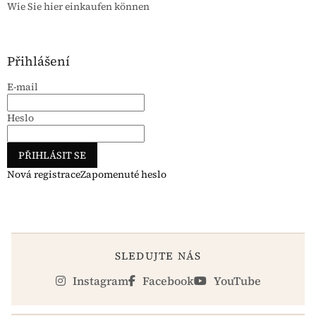
Wie Sie hier einkaufen können
Přihlášení
E-mail
Heslo
PŘIHLÁSIT SE
Nová registrace
Zapomenuté heslo
SLEDUJTE NÁS
Instagram
Facebook
YouTube