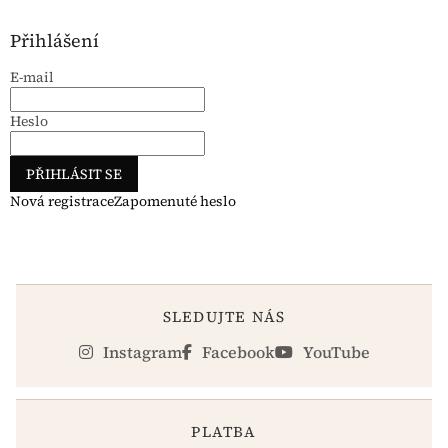
Přihlášení
E-mail
Heslo
PŘIHLÁSIT SE
Nová registrace
Zapomenuté heslo
SLEDUJTE NÁS
Instagram
Facebook
YouTube
PLATBA