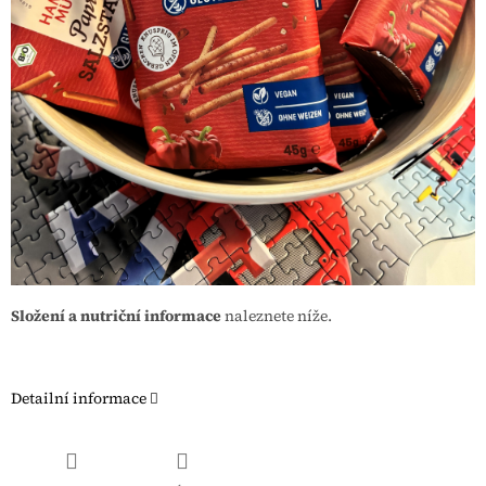
Složení a nutriční informace
naleznete níže.
Detailní informace