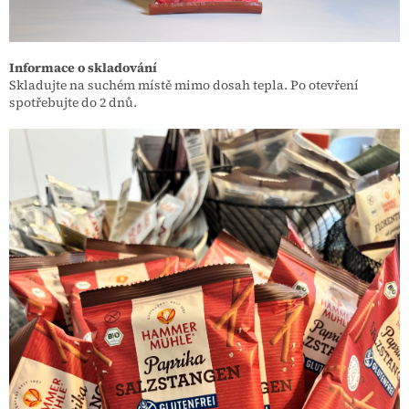
Informace o skladování
Skladujte na suchém místě mimo dosah tepla. Po otevření
spotřebujte do 2 dnů.