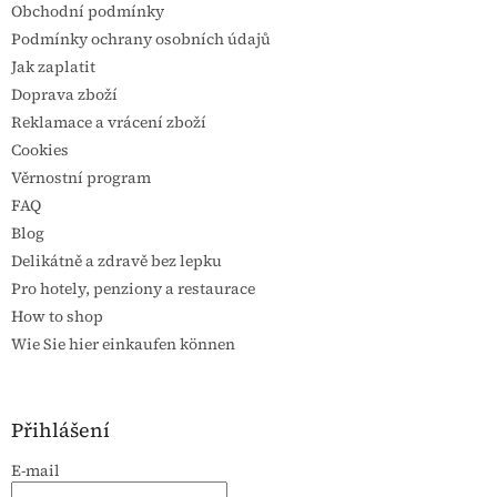
Obchodní podmínky
Podmínky ochrany osobních údajů
Jak zaplatit
Doprava zboží
Reklamace a vrácení zboží
Cookies
Věrnostní program
FAQ
Blog
Delikátně a zdravě bez lepku
Pro hotely, penziony a restaurace
How to shop
Wie Sie hier einkaufen können
Přihlášení
E-mail